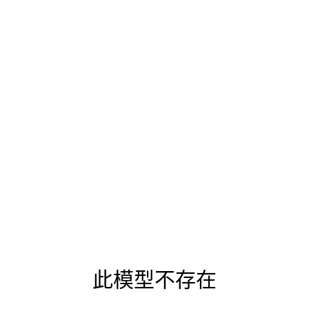
此模型不存在