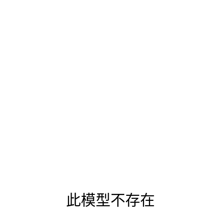
此模型不存在