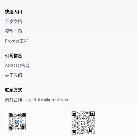
快速入口
开发文档
模型广场
Prompt工程
公司信息
AGICTO官网
关于我们
联系方式
商务合作
：agictolab@gmail.com