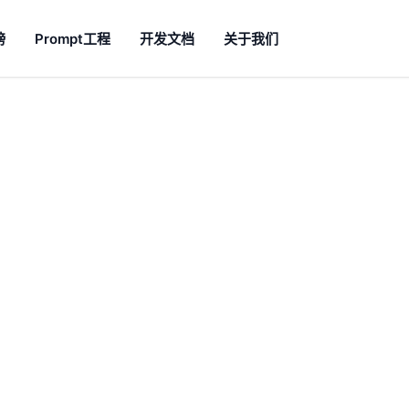
榜
Prompt工程
开发文档
关于我们