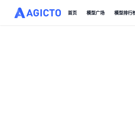
首页
模型广场
模型排行