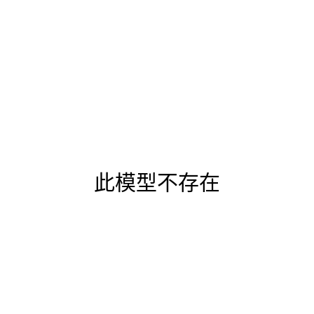
此模型不存在