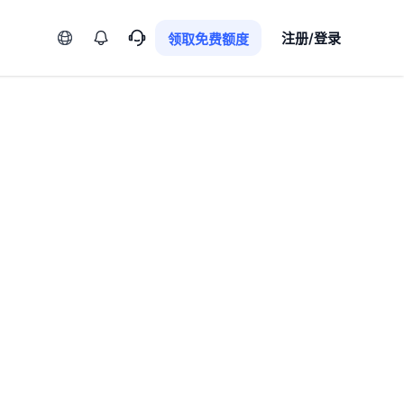
语言
注册/登录
领取免费额度