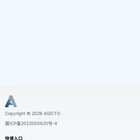
Copyright ©
2026
AGICTO
冀ICP备2023005620号-4
快速入口