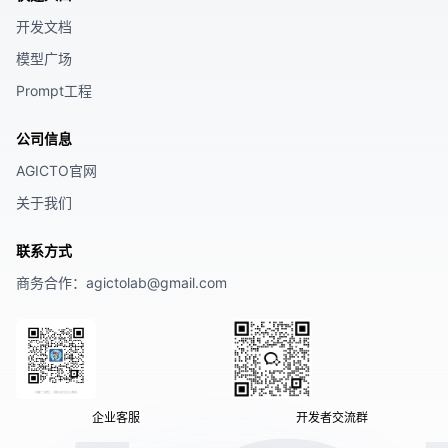
开发文档
模型广场
Prompt工程
公司信息
AGICTO官网
关于我们
联系方式
商务合作
：agictolab@gmail.com
企业客服
开发者交流群