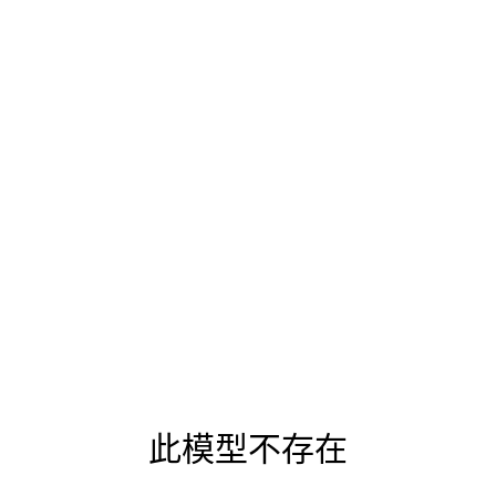
此模型不存在